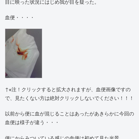
目に映った状況にはじめ我が目を疑った。
血便・・・・
↑※注！クリックすると拡大されますが、血便画像ですの
で、見たくない方は絶対クリックしないでください！！！
以前から便に血が混じることはあったがあきらかに今回の
血便は様子が違う・・・
便にからみついている感じの血便は初めて見た光景。。。