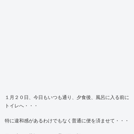
１月２０日、今日もいつも通り、夕食後、風呂に入る前に
トイレへ・・・
特に違和感があるわけでもなく普通に便を済ませて・・・