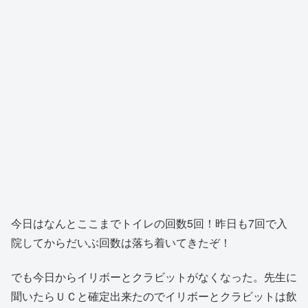
今日はなんとここまでトイレの回数5回！昨日も7回で入
院してからだいぶ回数は落ち着いてきたぞ！
でも今日からイリボーとクラビットがなくなった。先生に
聞いたらＵＣと確定出来たのでイリボーとクラビットは飲