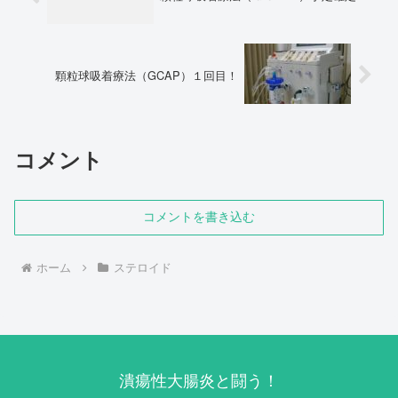
顆粒球吸着療法（GCAP）１回目！
コメント
コメントを書き込む
ホーム
ステロイド
潰瘍性大腸炎と闘う！