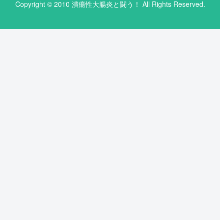
Copyright © 2010 潰瘍性大腸炎と闘う！ All Rights Reserved.