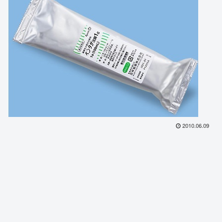
2010.06.09