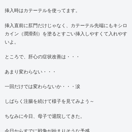
挿入時はカテーテルを使ってます。
挿入直前に肛門だけじゃなく、カテーテル先端にもキシロ
カイン（潤滑剤）を塗るとすごい挿入しやすくて入れやす
いよ。
ところで、肝心の症状改善は・・・
あまり変わらない・・・
一回だけでは変わらないか・・・涙
しばらく注腸を続けて様子を見てみよう～
ちなみに今日、母子で退院してきた。
今日からすでに戦争が始まりそうな予感。。