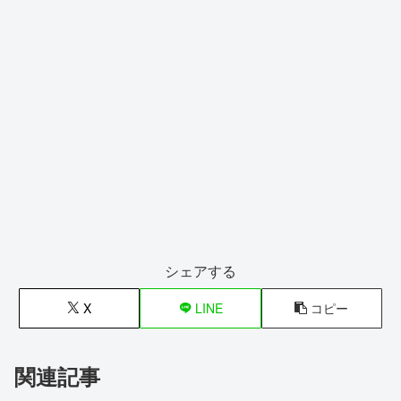
シェアする
X
LINE
コピー
関連記事