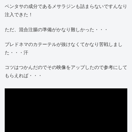
ペンタサの成分であるメサラジンも詰まらないですんなり
注入できた！
ただ、混合注腸の準備がかなり難しかった・・・
プレドネマのカテーテルが抜けなくてかなり苦戦しまし
た・・・汗
コツはつかんだのでその映像をアップしたので参考にして
もらえれば・・・