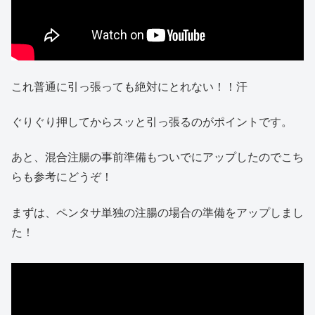
これ普通に引っ張っても絶対にとれない！！汗
ぐりぐり押してからスッと引っ張るのがポイントです。
あと、混合注腸の事前準備もついでにアップしたのでこち
らも参考にどうぞ！
まずは、ペンタサ単独の注腸の場合の準備をアップしまし
た！