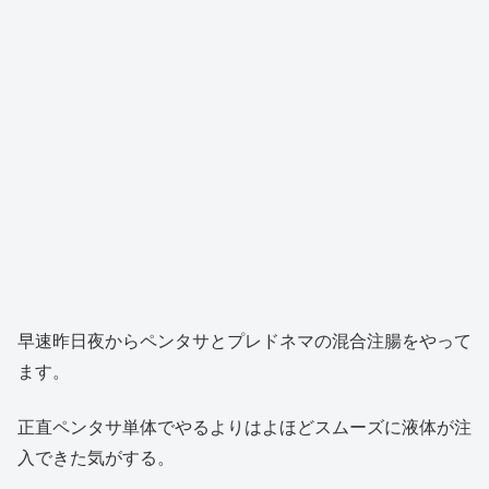
早速昨日夜からペンタサとプレドネマの混合注腸をやって
ます。
正直ペンタサ単体でやるよりはよほどスムーズに液体が注
入できた気がする。