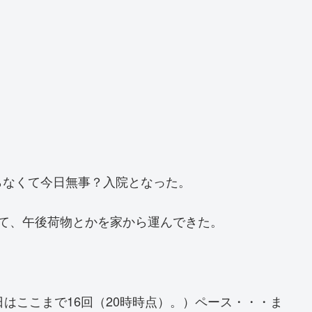
らなくて今日無事？入院となった。
て、午後荷物とかを家から運んできた。
はここまで16回（20時時点）。）ペース・・・ま