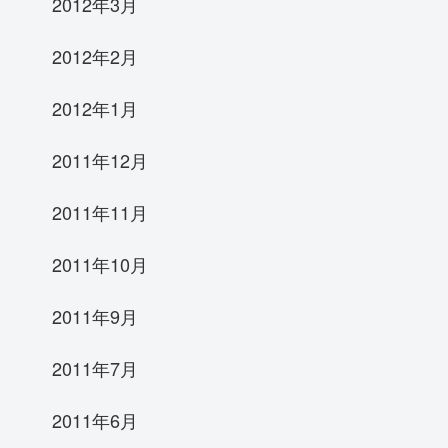
2012年3月
2012年2月
2012年1月
2011年12月
2011年11月
2011年10月
2011年9月
2011年7月
2011年6月