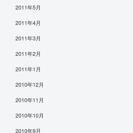
2011年5月
2011年4月
2011年3月
2011年2月
2011年1月
2010年12月
2010年11月
2010年10月
2010年9月