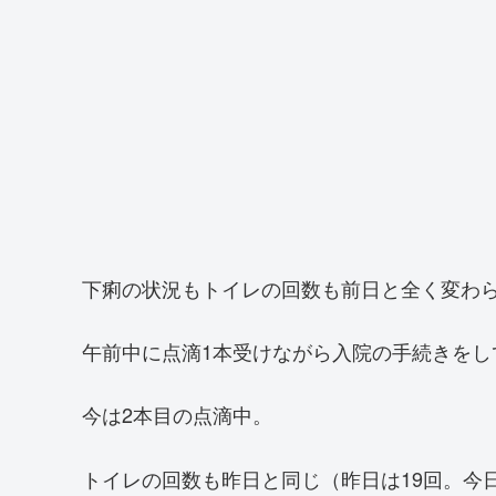
下痢の状況もトイレの回数も前日と全く変わ
午前中に点滴1本受けながら入院の手続きをし
今は2本目の点滴中。
トイレの回数も昨日と同じ（昨日は19回。今日