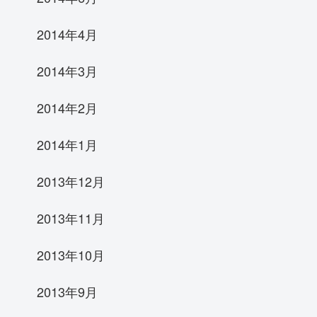
2014年4月
2014年3月
2014年2月
2014年1月
2013年12月
2013年11月
2013年10月
2013年9月