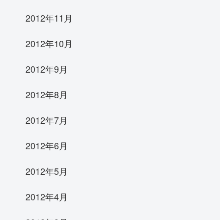
2012年11月
2012年10月
2012年9月
2012年8月
2012年7月
2012年6月
2012年5月
2012年4月