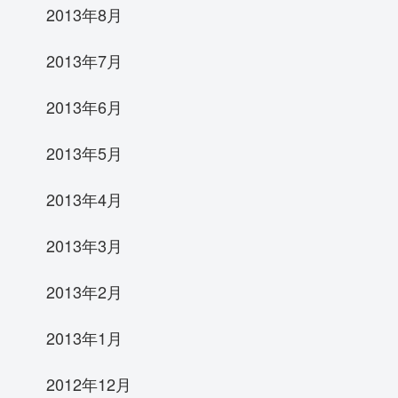
2013年8月
2013年7月
2013年6月
2013年5月
2013年4月
2013年3月
2013年2月
2013年1月
2012年12月