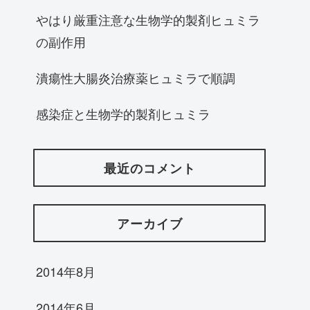
やはり厳重注意な生物学的製剤ヒュミラ
の副作用
潰瘍性大腸炎治療薬ヒュミラで順調
感染症と生物学的製剤ヒュミラ
最近のコメント
アーカイブ
2014年8月
2014年6月