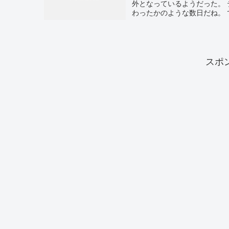
外となっているようだった。
わったかのような数日だね。 
スポ