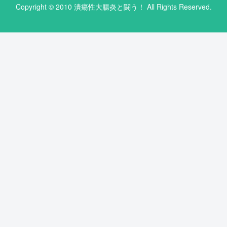
Copyright © 2010 潰瘍性大腸炎と闘う！ All Rights Reserved.