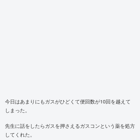
今日はあまりにもガスがひどくて便回数が10回を越えて
しまった。
先生に話をしたらガスを押さえるガスコンという薬を処方
してくれた。