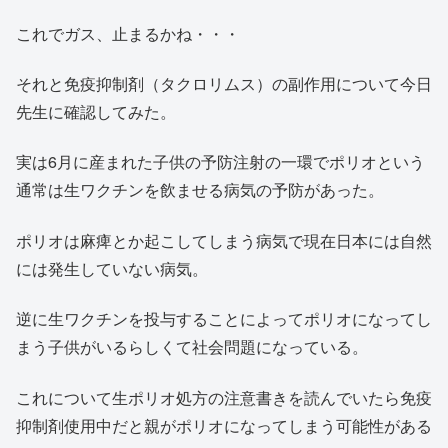
これでガス、止まるかね・・・
それと免疫抑制剤（タクロリムス）の副作用について今日
先生に確認してみた。
実は6月に産まれた子供の予防注射の一環でポリオという
通常は生ワクチンを飲ませる病気の予防があった。
ポリオは麻痺とか起こしてしまう病気で現在日本には自然
には発生していない病気。
逆に生ワクチンを投与することによってポリオになってし
まう子供がいるらしくて社会問題になっている。
これについて生ポリオ処方の注意書きを読んでいたら免疫
抑制剤使用中だと親がポリオになってしまう可能性がある