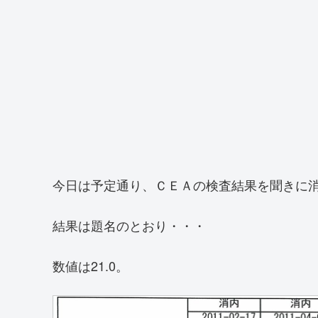
今日は予定通り、ＣＥＡの検査結果を聞きに
結果は題名のとおり・・・
数値は21.0。