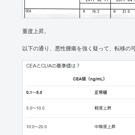
重度上昇。
以下の通り、悪性腫瘍を強く疑って、転移の