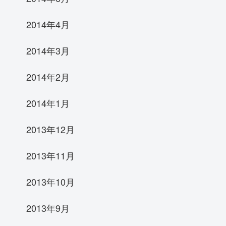
2014年4月
2014年3月
2014年2月
2014年1月
2013年12月
2013年11月
2013年10月
2013年9月