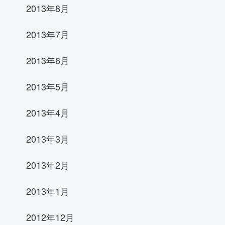
2013年8月
2013年7月
2013年6月
2013年5月
2013年4月
2013年3月
2013年2月
2013年1月
2012年12月