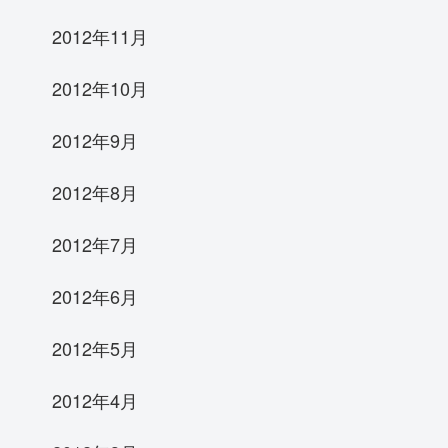
2012年11月
2012年10月
2012年9月
2012年8月
2012年7月
2012年6月
2012年5月
2012年4月