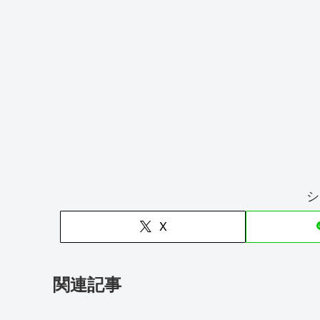
シ
X
関連記事