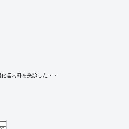
消化器内科を受診した・・