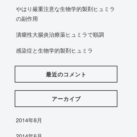
やはり厳重注意な生物学的製剤ヒュミラ
の副作用
潰瘍性大腸炎治療薬ヒュミラで順調
感染症と生物学的製剤ヒュミラ
最近のコメント
アーカイブ
2014年8月
2014年6月