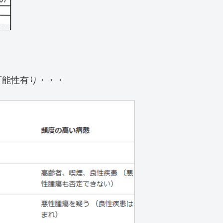
可能性有り・・・