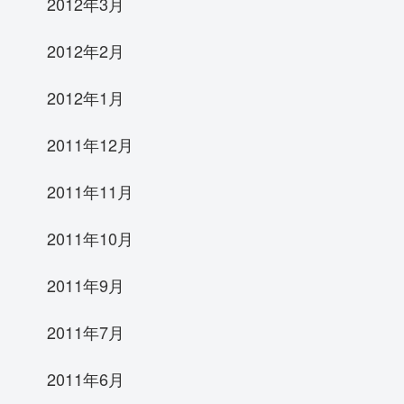
2012年3月
2012年2月
2012年1月
2011年12月
2011年11月
2011年10月
2011年9月
2011年7月
2011年6月