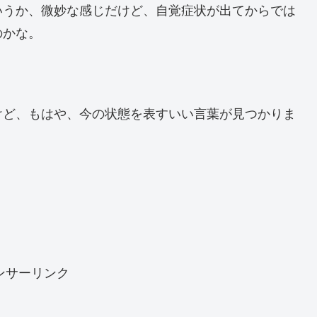
いうか、微妙な感じだけど、自覚症状が出てからでは
のかな。
けど、もはや、今の状態を表すいい言葉が見つかりま
ンサーリンク