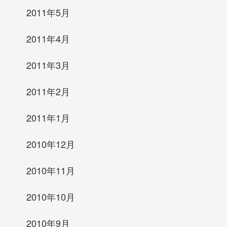
2011年5月
2011年4月
2011年3月
2011年2月
2011年1月
2010年12月
2010年11月
2010年10月
2010年9月